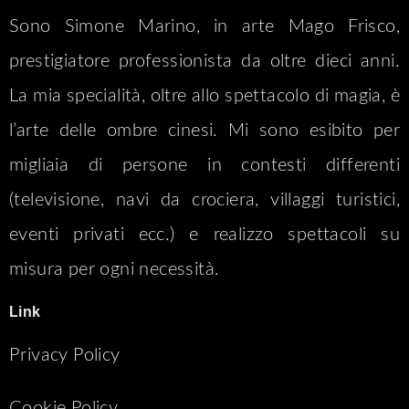
Sono Simone Marino, in arte Mago Frisco,
prestigiatore professionista da oltre dieci anni.
La mia specialità, oltre allo spettacolo di magia, è
l’arte delle ombre cinesi. Mi sono esibito per
migliaia di persone in contesti differenti
(televisione, navi da crociera, villaggi turistici,
eventi privati ecc.) e realizzo spettacoli su
misura per ogni necessità.
Link
Privacy Policy
Cookie Policy