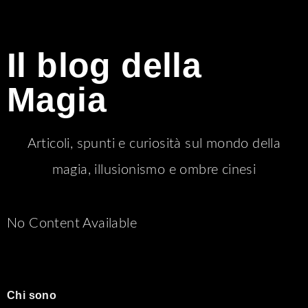
Il blog della
Magia
Articoli, spunti e curiosità sul mondo della
magia, illusionismo e ombre cinesi
No Content Available
Chi sono